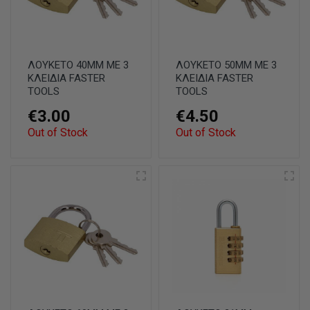
ΛΟΥΚΕΤΟ 40ΜΜ ΜΕ 3
ΛΟΥΚΕΤΟ 50ΜΜ ΜΕ 3
ΚΛΕΙΔΙΑ FASTER
ΚΛΕΙΔΙΑ FASTER
TOOLS
TOOLS
€3.00
€4.50
Out of Stock
Out of Stock