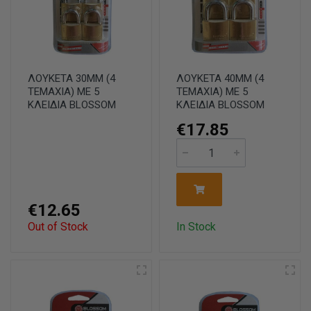
ΛΟΥΚΕΤΑ 30ΜΜ (4
ΛΟΥΚΕΤΑ 40ΜΜ (4
ΤΕΜΑΧΙΑ) ΜΕ 5
ΤΕΜΑΧΙΑ) ΜΕ 5
ΚΛΕΙΔΙΑ BLOSSOM
ΚΛΕΙΔΙΑ BLOSSOM
€17.85
€12.65
Out of Stock
In Stock