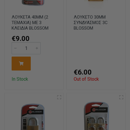
ΛΟΥΚΕΤΑ 40ΜΜ (2
ΛΟΥΚΕΤΟ 30ΜΜ
ΤΕΜΑΧΙΑ) ΜΕ 3
ΣΥΝΔΥΑΣΜΟΣ 3C
ΚΛΕΙΔΙΑ BLOSSOM
BLOSSOM
€9.00
€6.00
In Stock
Out of Stock