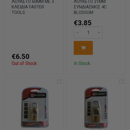
ΛΟΥΚΕΤΟ 60ΜΜ ΜΕ 3
ΛΟΥΚΕΤΟ 21ΜΜ
ΚΛΕΙΔΙΑ FASTER
ΣΥΝΔΙΑΣΜΟΣ 4C
TOOLS
BLOSSOM
€3.85
€6.50
Out of Stock
In Stock