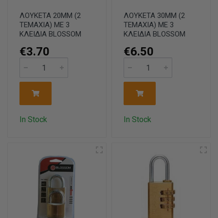
ΛΟΥΚΕΤΑ 20ΜΜ (2
ΛΟΥΚΕΤΑ 30ΜΜ (2
ΤΕΜΑΧΙΑ) ΜΕ 3
ΤΕΜΑΧΙΑ) ΜΕ 3
ΚΛΕΙΔΙΑ BLOSSOM
ΚΛΕΙΔΙΑ BLOSSOM
€3.70
€6.50
In Stock
In Stock