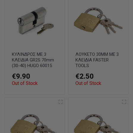
ΚΥΛΙΝΔΡΟΣ ΜΕ 3
ΛΟΥΚΕΤΟ 30ΜΜ ΜΕ 3
ΚΛΕΙΔΙΑ GR2S 70mm
ΚΛΕΙΔΙΑ FASTER
(30-40) HUGO 60015
TOOLS
€9.90
€2.50
Out of Stock
Out of Stock