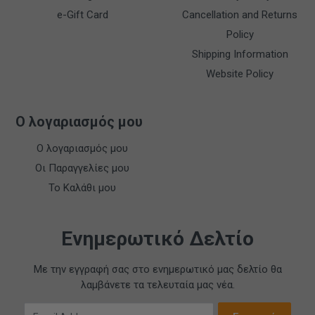
e-Gift Card
Cancellation and Returns
Policy
Shipping Information
Website Policy
Ο λογαριασμός μου
Ο λογαριασμός μου
Οι Παραγγελίες μου
Το Καλάθι μου
Ενημερωτικό Δελτίο
Με την εγγραφή σας στο ενημερωτικό μας δελτίο θα
λαμβάνετε τα τελευταία μας νέα.
Email Address