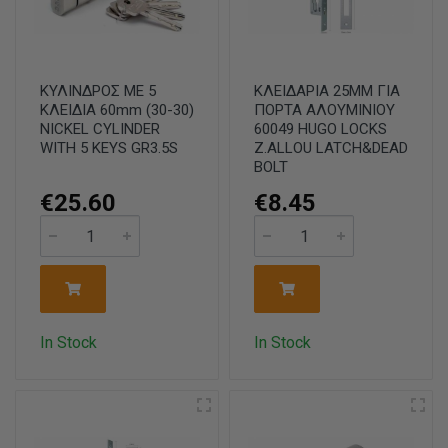
ΚΥΛΙΝΔΡΟΣ ΜΕ 5
ΚΛΕΙΔΑΡΙΑ 25MM ΓΙΑ
ΚΛΕΙΔΙΑ 60mm (30-30)
ΠΟΡΤΑ ΑΛΟΥΜΙΝΙΟΥ
NICKEL CYLINDER
60049 HUGO LOCKS
WITH 5 KEYS GR3.5S
Z.ALLOU LATCH&DEAD
BOLT
€25.60
€8.45
In Stock
In Stock