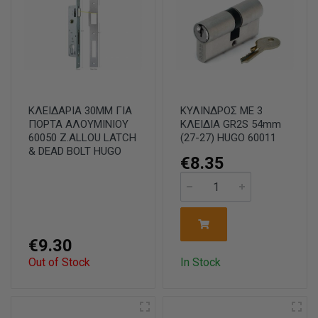
ΚΛΕΙΔΑΡΙΑ 30MM ΓΙΑ
ΚΥΛΙΝΔΡΟΣ ΜΕ 3
ΠΟΡΤΑ ΑΛΟΥΜΙΝΙΟΥ
ΚΛΕΙΔΙΑ GR2S 54mm
60050 Z.ALLOU LATCH
(27-27) HUGO 60011
& DEAD BOLT HUGO
€8.35
€9.30
Out of Stock
In Stock