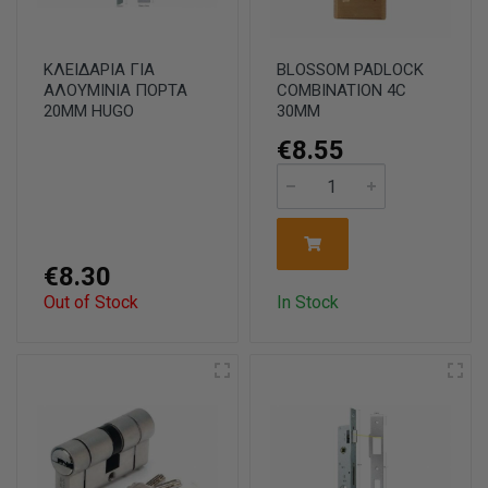
ΚΛΕΙΔΑΡΙΑ ΓΙΑ
BLOSSOM PADLOCK
ΑΛΟΥΜΙΝΙΑ ΠΟΡΤΑ
COMBINATION 4C
20MM HUGO
30MM
€8.55
€8.30
Out of Stock
In Stock