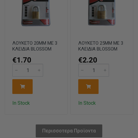
ΛΟΥΚΕΤΟ 20ΜΜ ΜΕ 3
ΛΟΥΚΕΤΟ 25ΜΜ ΜΕ 3
ΚΛΕΙΔΙΑ BLOSSOM
ΚΛΕΙΔΙΑ BLOSSOM
€1.70
€2.20
In Stock
In Stock
Περισσοτερα Προϊοντα