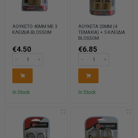
ΛΟΥΚΕΤΟ 40ΜΜ ΜΕ 3
ΛΟΥΚΕΤΑ 20ΜΜ (4
ΚΛΕΙΔΙΑ BLOSSOM
ΤΕΜΑΧΙΑ) + 5 ΚΛΕΙΔΙΑ
BLOSSOM
€4.50
€6.85
In Stock
In Stock