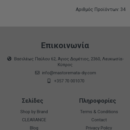
Αριθμός Προϊόντων: 34
Επικοινωνία
Βασιλέως Παύλου 62, Άγιος Δομέτιος, 2360, Λευκωσία-
Κύπρος
info@mastoremata-diy.com
+357 70 001070
Σελίδες
Πληροφορίες
Shop by Brand
Terms & Conditions
CLEARANCE
Contact
Blog
Privacy Policy