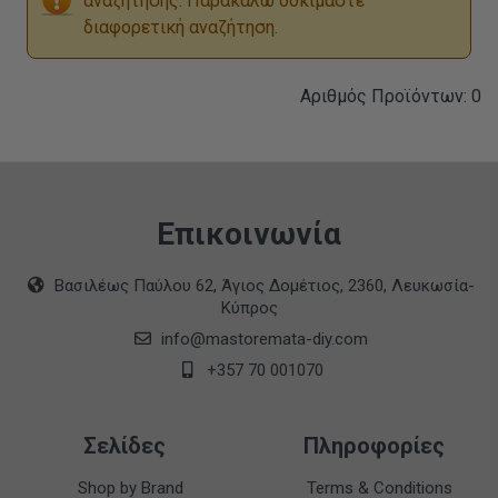
αναζήτησης. Παρακαλώ δοκιμάστε
διαφορετική αναζήτηση.
Αριθμός Προϊόντων: 0
Επικοινωνία
Βασιλέως Παύλου 62, Άγιος Δομέτιος, 2360, Λευκωσία-
Κύπρος
info@mastoremata-diy.com
+357 70 001070
Σελίδες
Πληροφορίες
Shop by Brand
Terms & Conditions