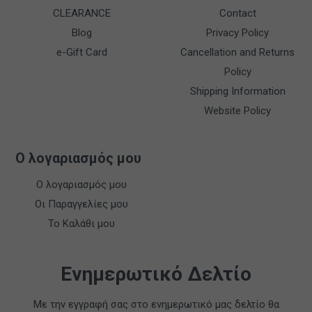
CLEARANCE
Contact
Blog
Privacy Policy
e-Gift Card
Cancellation and Returns
Policy
Shipping Information
Website Policy
Ο λογαριασμός μου
Ο λογαριασμός μου
Οι Παραγγελίες μου
Το Καλάθι μου
Ενημερωτικό Δελτίο
Με την εγγραφή σας στο ενημερωτικό μας δελτίο θα