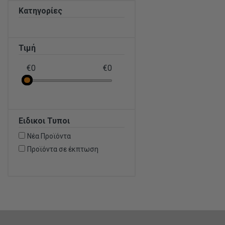
Κατηγορίες
Τιμή
€0
€0
Ειδικοι Τυποι
Νέα Προϊόντα
Προϊόντα σε έκπτωση