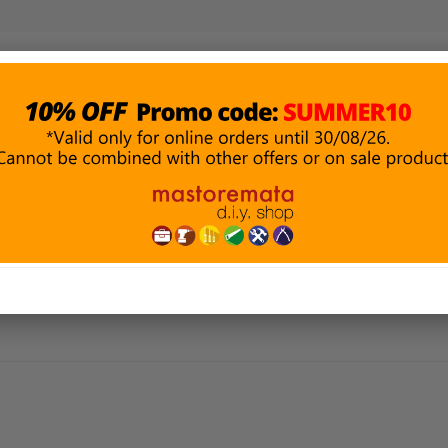
ΜΑΤΑ &
ΔΟΜΙΚΑ ΥΛΙΚΑ
ΑΛΕΙΑ
ΥΔΡΑΥΛΙΚΑ
& ΣΤΕΓΑΝΩΣΗ
ΗΣ
ΑΤΑ ΝΙΚΕΛ