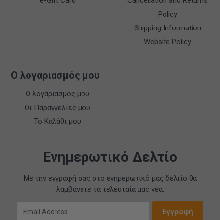
e-Gift Card
Cancellation and Returns
Policy
Shipping Information
Website Policy
Ο λογαριασμός μου
Ο λογαριασμός μου
Οι Παραγγελίες μου
Το Καλάθι μου
Ενημερωτικό Δελτίο
Με την εγγραφή σας στο ενημερωτικό μας δελτίο θα
λαμβάνετε τα τελευταία μας νέα.
Email Address
Εγγραφή