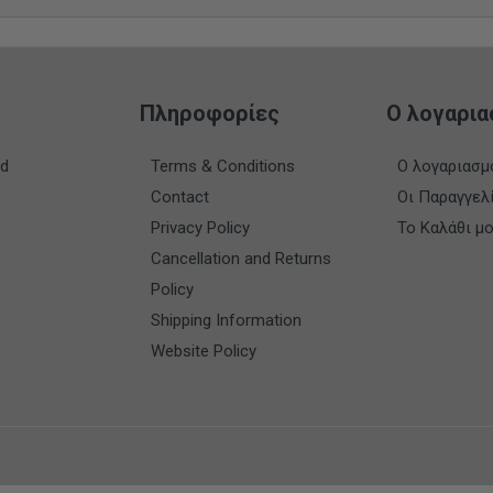
Πληροφορίες
Ο λογαρια
nd
Terms & Conditions
Ο λογαριασμ
Contact
Οι Παραγγελ
Privacy Policy
Το Καλάθι μ
Cancellation and Returns
Policy
Shipping Information
Website Policy