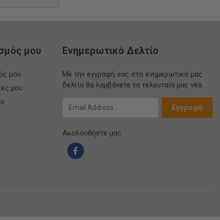
σμός μου
Ενημερωτικό Δελτίο
ός μου
Με την εγγραφή σας στο ενημερωτικό μας
δελτίο θα λαμβάνετε τα τελευταία μας νέα.
ίες μου
ου
Email Address
Εγγραφή
Ακολουθήστε μας